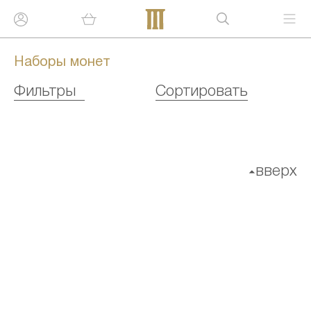
Наборы монет
Фильтры
Сортировать
вверх