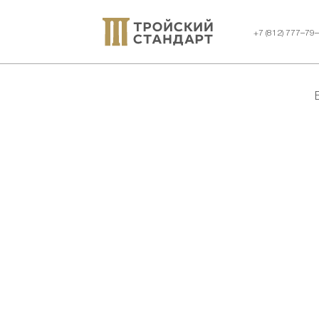
+7 (812) 777–79