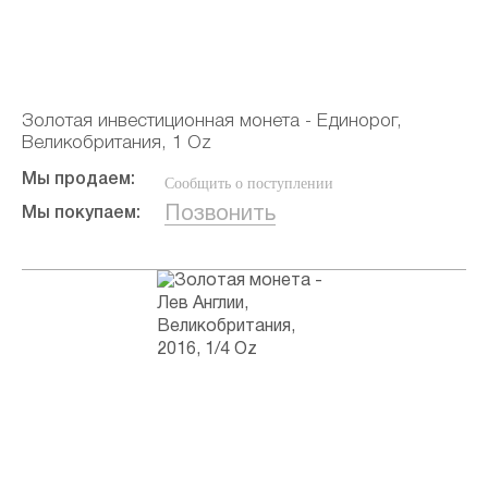
Золотая инвестиционная монета - Единорог,
Великобритания, 1 Oz
Мы продаем:
Сообщить о поступлении
Позвонить
Мы покупаем: