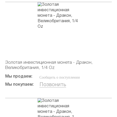
Золотая инвестиционная монета - Дракон,
Великобритания, 1/4 Oz
Мы продаем:
Сообщить о поступлении
Позвонить
Мы покупаем: