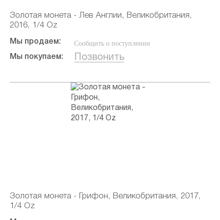
Золотая монета - Лев Англии, Великобритания,
2016, 1/4 Oz
Мы продаем:
Сообщить о поступлении
Позвонить
Мы покупаем:
Золотая монета - Грифон, Великобритания, 2017,
1/4 Oz