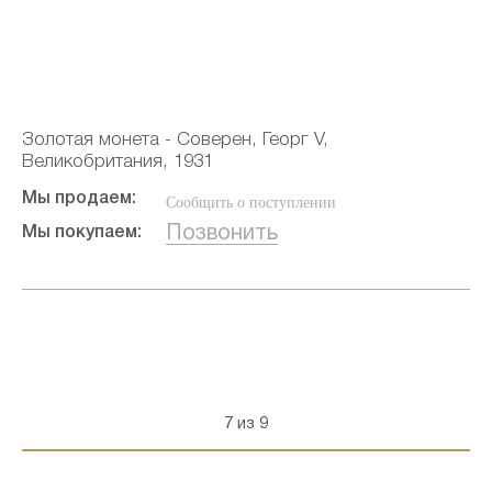
Золотая монета - Соверен, Георг V,
Великобритания, 1931
Мы продаем:
Сообщить о поступлении
Позвонить
Мы покупаем:
7 из 9