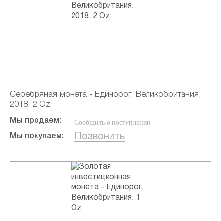
Серебряная монета - Единорог, Великобритания,
2018, 2 Oz
Мы продаем:
Сообщить о поступлении
Позвонить
Мы покупаем: