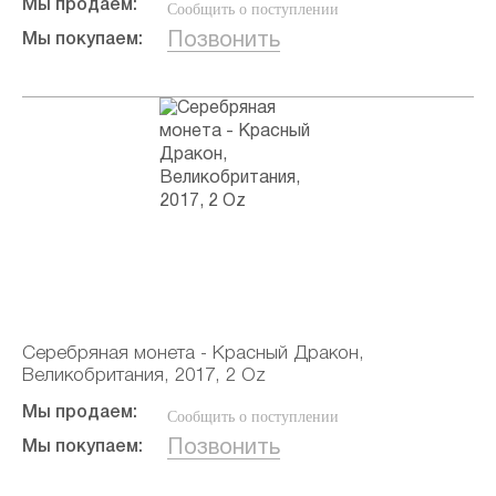
Мы продаем:
Сообщить о поступлении
Позвонить
Мы покупаем:
Серебряная монета - Красный Дракон,
Великобритания, 2017, 2 Oz
Мы продаем:
Сообщить о поступлении
Позвонить
Мы покупаем: