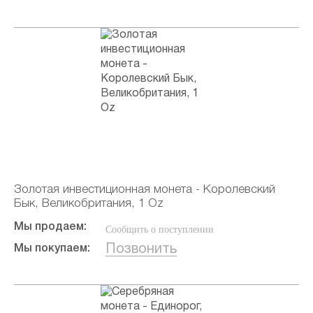
Золотая инвестиционная монета - Королевский
Бык, Великобритания, 1 Oz
Мы продаем:
Сообщить о поступлении
Позвонить
Мы покупаем: