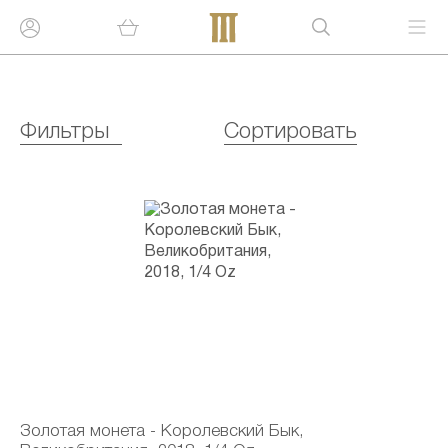
Фильтры
Сортировать
Золотая монета - Королевский Бык,