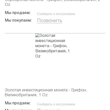
Oz
Мы продаем:
Сообщить о поступлении
Позвонить
Мы покупаем:
Золотая инвестиционная монета - Грифон,
Великобритания, 1 Oz
Мы продаем:
Сообщить о поступлении