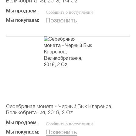
Великобритания, 2018, 1/4 Oz
Мы продаем:
Сообщить о поступлении
Позвонить
Мы покупаем:
Серебряная монета - Черный Бык Кларенса,
Великобритания, 2018, 2 Oz
Мы продаем:
Сообщить о поступлении
Позвонить
Мы покупаем: