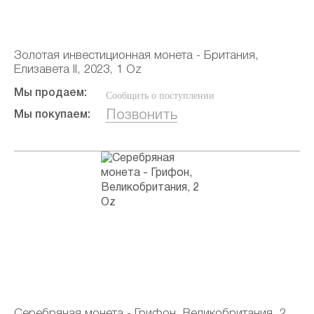
Золотая инвестиционная монета - Британия,
Елизавета II, 2023, 1 Oz
Мы продаем:
Сообщить о поступлении
Позвонить
Мы покупаем:
Серебряная монета - Грифон, Великобритания, 2