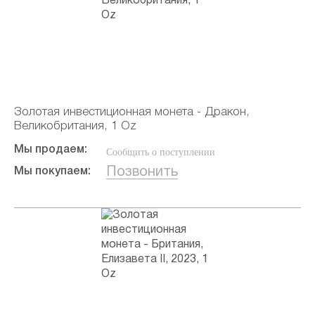
Золотая инвестиционная монета - Дракон,
Великобритания, 1 Oz
Мы продаем:
Сообщить о поступлении
Позвонить
Мы покупаем: