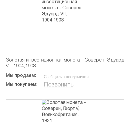
Золотая инвестиционная монета - Соверен, Эдуард
VII, 1904,1908
Мы продаем:
Сообщить о поступлении
Позвонить
Мы покупаем: