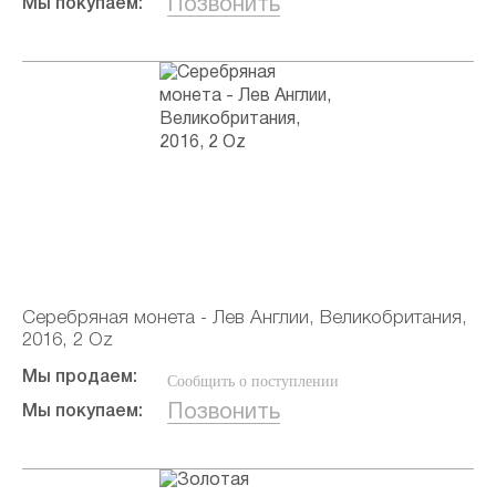
Позвонить
Мы покупаем:
Серебряная монета - Лев Англии, Великобритания,
2016, 2 Oz
Мы продаем:
Сообщить о поступлении
Позвонить
Мы покупаем: