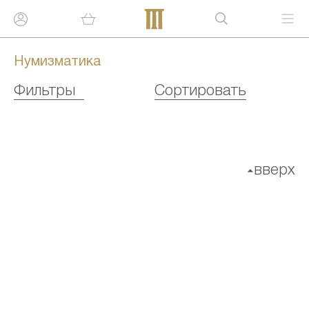
Нумизматика
Фильтры
Сортировать
вверх