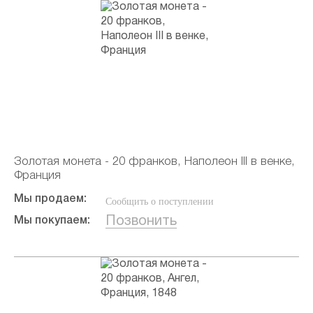
Золотая монета - 20 франков, Наполеон III в венке,
Франция
Мы продаем:
Сообщить о поступлении
Позвонить
Мы покупаем: