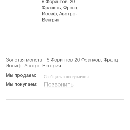
Золотая монета - 8 Форинтов-20 Франков, Франц
Иосиф, Австро-Венгрия
Мы продаем:
Сообщить о поступлении
Позвонить
Мы покупаем: