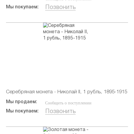
Позвонить
Мы покупаем:
Серебряная монета - Николай II, 1 рубль, 1895-1915
Мы продаем:
Сообщить о поступлении
Позвонить
Мы покупаем: