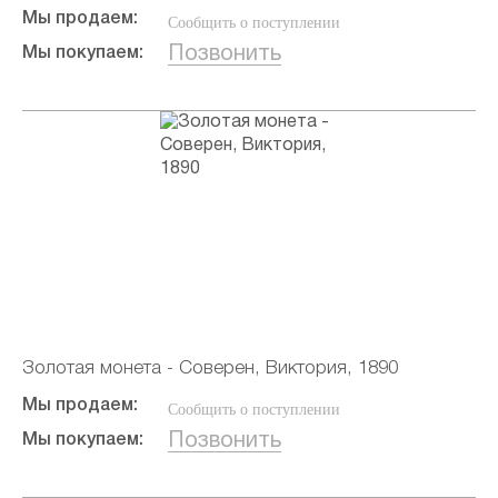
Мы продаем:
Сообщить о поступлении
Позвонить
Мы покупаем:
Золотая монета - Соверен, Виктория, 1890
Мы продаем:
Сообщить о поступлении
Позвонить
Мы покупаем: