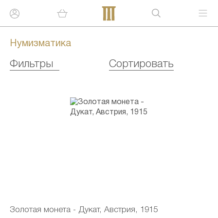
Нумизматика
Фильтры
Сортировать
Золотая монета - Дукат, Австрия, 1915