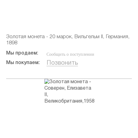
Золотая монета - 20 марок, Вильгельм II, Германия,
1898
Мы продаем:
Сообщить о поступлении
Позвонить
Мы покупаем: