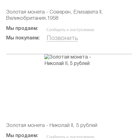
Золотая монета - Соверен, Елизавета II,
Великобритания,1958
Мы продаем:
Сообщить о поступлении
Позвонить
Мы покупаем:
Золотая монета - Николай II, 5 рублей
Мы продаем:
Сообщить о поступлении