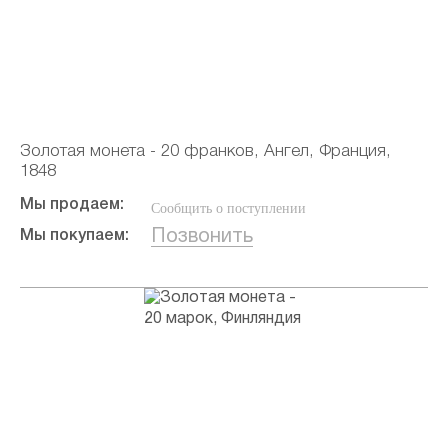
Золотая монета - 20 франков, Ангел, Франция,
1848
Мы продаем:
Сообщить о поступлении
Позвонить
Мы покупаем: