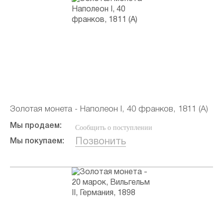
Золотая монета - Наполеон I, 40 франков, 1811 (А)
Мы продаем:
Сообщить о поступлении
Позвонить
Мы покупаем: