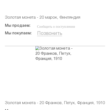
Золотая монета - 20 марок, Финляндия
Мы продаем:
Сообщить о поступлении
Позвонить
Мы покупаем:
Золотая монета - 20 Франков, Петух, Франция, 1910