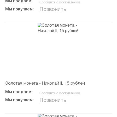
Мы продаем:
Сообщить о поступлении
Позвонить
Мы покупаем:
Золотая монета - Николай II, 15 рублей
Мы продаем:
Сообщить о поступлении
Позвонить
Мы покупаем: