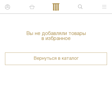
Вы не добавляли товары
в избранное
Вернуться в каталог