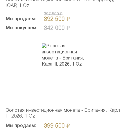
ЮАР, 1 Oz
397 500 ₽
392 500 ₽
Мы продаем:
342 000 ₽
Мы покупаем:
Золотая инвестиционная монета - Британия, Карл
III, 2026, 1 Oz
399 500 ₽
Мы продаем: