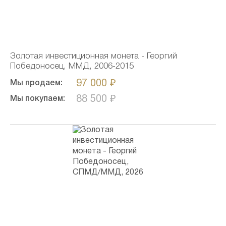
Золотая инвестиционная монета - Георгий
Победоносец, ММД, 2006-2015
97 000 ₽
Мы продаем:
88 500 ₽
Мы покупаем: