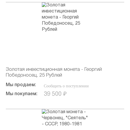
Золотая инвестиционная монета - Георгий
Победоносец, 25 Рублей
Мы продаем:
Сообщить о поступлении
39 500 ₽
Мы покупаем: