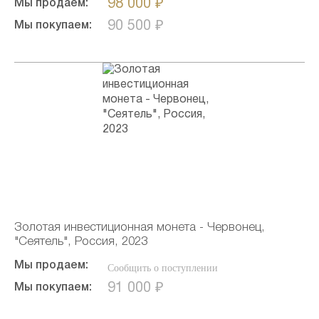
98 000 ₽
Мы продаем:
90 500 ₽
Мы покупаем:
Золотая инвестиционная монета - Червонец,
"Сеятель", Россия, 2023
Мы продаем:
Сообщить о поступлении
91 000 ₽
Мы покупаем: