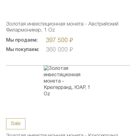
Золотая инвестиционная монета - Австрийский
Филармоникер, 1 Oz
397 500 ₽
Мы продаем:
360 000 ₽
Мы покупаем:
Sale
Золотая инвестиционная монета - Крюгерранд,