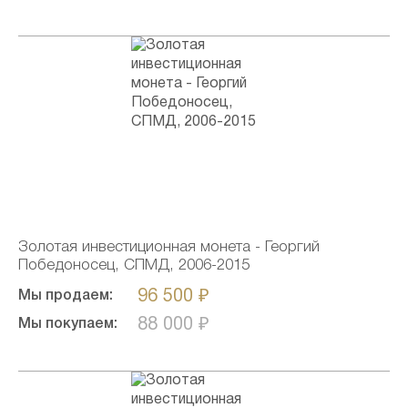
Золотая инвестиционная монета - Георгий
Победоносец, СПМД, 2006-2015
96 500 ₽
Мы продаем:
88 000 ₽
Мы покупаем: