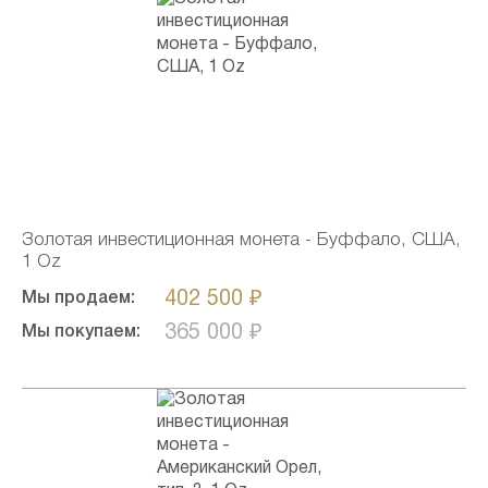
Золотая инвестиционная монета - Буффало, США,
1 Oz
402 500 ₽
Мы продаем:
365 000 ₽
Мы покупаем: