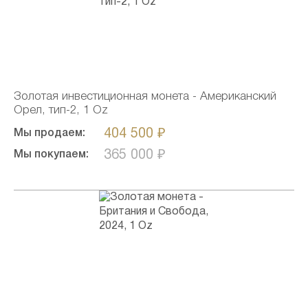
Золотая инвестиционная монета - Американский
Орел, тип-2, 1 Oz
404 500 ₽
Мы продаем:
365 000 ₽
Мы покупаем: