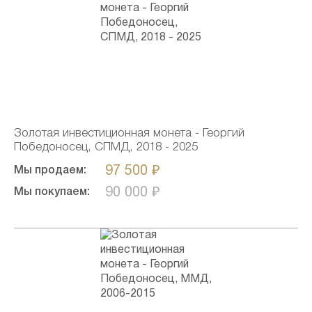
Золотая инвестиционная монета - Георгий
Победоносец, СПМД, 2018 - 2025
97 500 ₽
Мы продаем:
90 000 ₽
Мы покупаем: