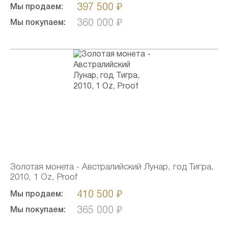
397 500 ₽
Мы продаем:
360 000 ₽
Мы покупаем:
Золотая монета - Австралийский Лунар, год Тигра,
2010, 1 Oz, Proof
410 500 ₽
Мы продаем:
365 000 ₽
Мы покупаем: