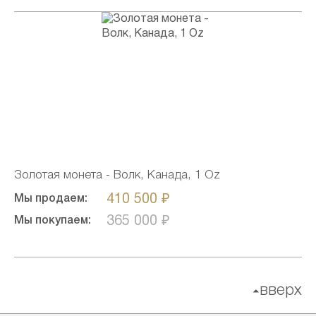
Золотая монета - Волк, Канада, 1 Oz
410 500 ₽
Мы продаем:
365 000 ₽
Мы покупаем:
вверх