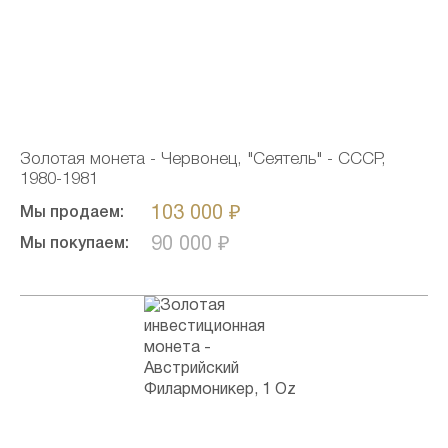
Золотая монета - Червонец, "Сеятель" - СССР,
1980-1981
103 000 ₽
Мы продаем:
90 000 ₽
Мы покупаем: