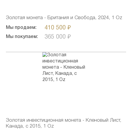
Золотая монета - Британия и Свобода, 2024, 1 Oz
410 500 ₽
Мы продаем:
365 000 ₽
Мы покупаем:
Золотая инвестиционная монета - Кленовый Лист,
Канада, c 2015, 1 Oz