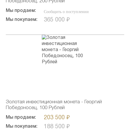
Победоносец, 200 Рублей
Мы продаем:
Сообщить о поступлении
365 000 ₽
Мы покупаем:
Золотая инвестиционная монета - Георгий
Победоносец, 100 Рублей
203 500 ₽
Мы продаем:
188 500 ₽
Мы покупаем: