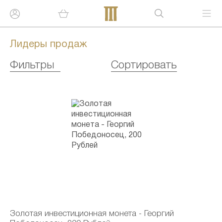
Лидеры продаж
Фильтры
Сортировать
Золотая инвестиционная монета - Георгий