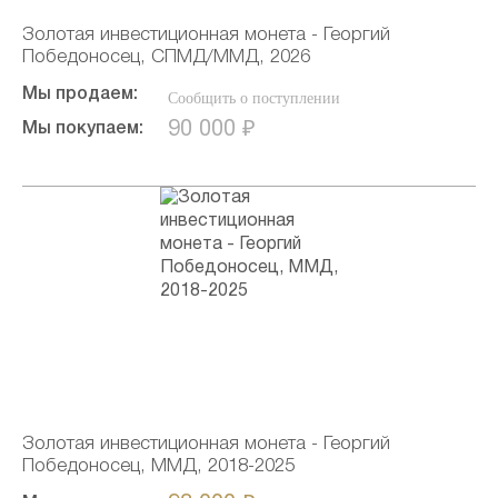
Золотая инвестиционная монета - Георгий
Победоносец, СПМД/ММД, 2026
Мы продаем:
Сообщить о поступлении
90 000 ₽
Мы покупаем:
Золотая инвестиционная монета - Георгий
Победоносец, ММД, 2018-2025