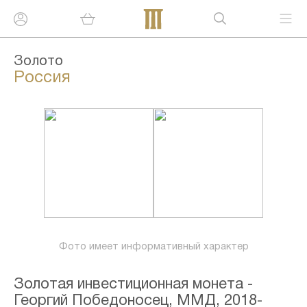
Золото
Россия
Фото имеет информативный характер
Золотая инвестиционная монета -
Георгий Победоносец, ММД, 2018-