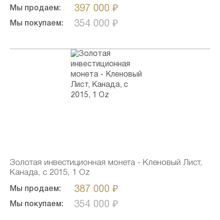
397 000 ₽
Мы продаем:
354 000 ₽
Мы покупаем:
Золотая инвестиционная монета - Кленовый Лист,
Канада, c 2015, 1 Oz
387 000 ₽
Мы продаем:
354 000 ₽
Мы покупаем: