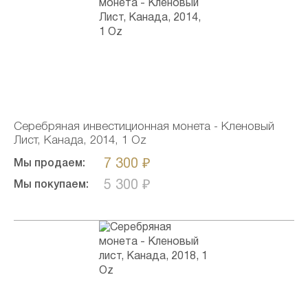
Серебряная инвестиционная монета - Кленовый
Лист, Канада, 2014, 1 Oz
7 300 ₽
Мы продаем:
5 300 ₽
Мы покупаем: