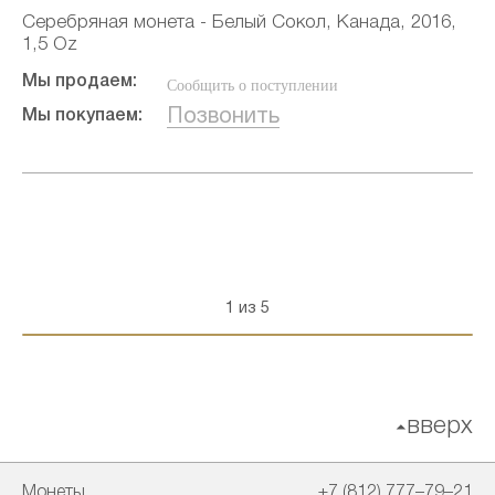
Серебряная монета - Белый Сокол, Канада, 2016,
1,5 Oz
Мы продаем:
Сообщить о поступлении
Позвонить
Мы покупаем:
1 из 5
вверх
Монеты
+7 (812) 777–79–21