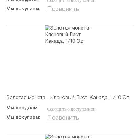
Сообщить о поступлении
Позвонить
Мы покупаем:
Золотая монета - Кленовый Лист, Канада, 1/10 Oz
Мы продаем:
Сообщить о поступлении
Позвонить
Мы покупаем: