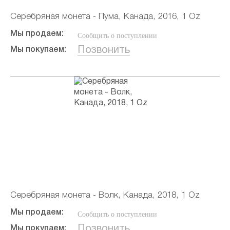
Серебряная монета - Пума, Канада, 2016, 1 Oz
Мы продаем:
Сообщить о поступлении
Позвонить
Мы покупаем:
Серебряная монета - Волк, Канада, 2018, 1 Oz
Мы продаем:
Сообщить о поступлении
Позвонить
Мы покупаем: