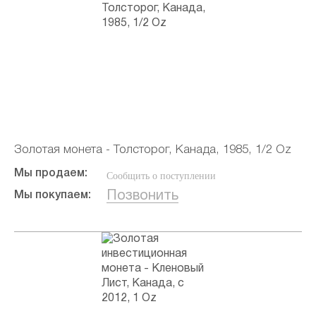
Золотая монета - Толсторог, Канада, 1985, 1/2 Oz
Мы продаем:
Сообщить о поступлении
Позвонить
Мы покупаем: