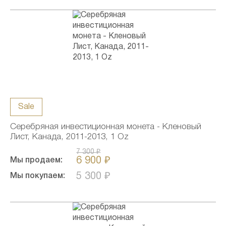
Sale
Серебряная инвестиционная монета - Кленовый
Лист, Канада, 2011-2013, 1 Oz
7 300 ₽
6 900 ₽
Мы продаем:
5 300 ₽
Мы покупаем: