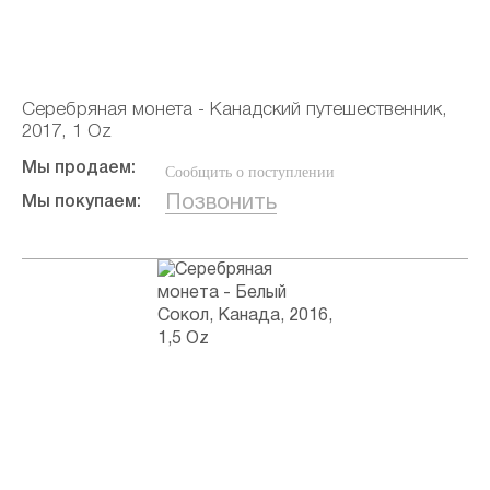
Серебряная монета - Канадский путешественник,
2017, 1 Oz
Мы продаем:
Сообщить о поступлении
Позвонить
Мы покупаем: