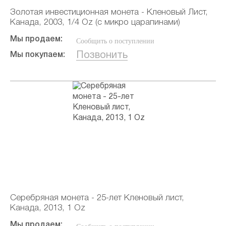
Золотая инвестиционная монета - Кленовый Лист,
Канада, 2003, 1/4 Oz (с микро царапинами)
Мы продаем:
Сообщить о поступлении
Позвонить
Мы покупаем:
Серебряная монета - 25-лет Кленовый лист,
Канада, 2013, 1 Oz
Мы продаем: