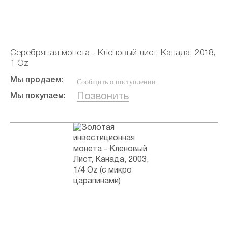
Серебряная монета - Кленовый лист, Канада, 2018,
1 Oz
Мы продаем:
Сообщить о поступлении
Позвонить
Мы покупаем: