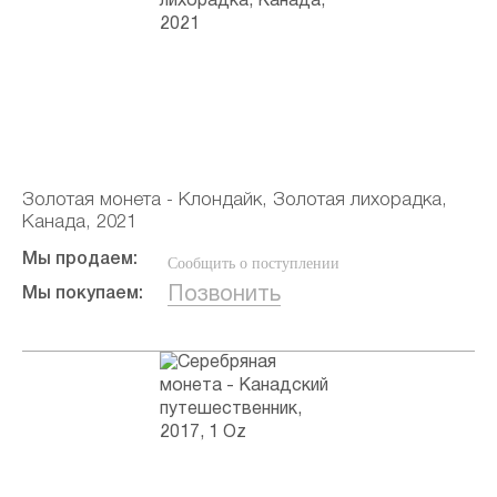
Золотая монета - Клондайк, Золотая лихорадка,
Канада, 2021
Мы продаем:
Сообщить о поступлении
Позвонить
Мы покупаем: