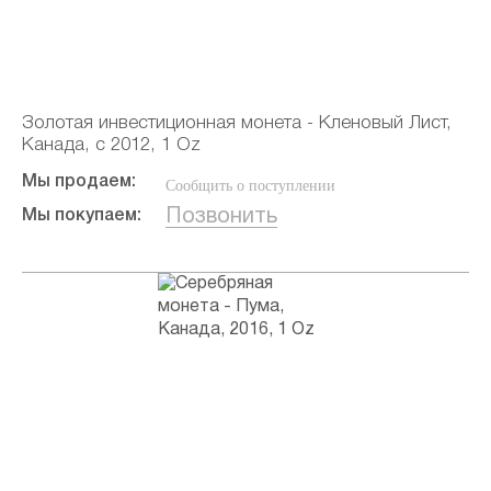
Золотая инвестиционная монета - Кленовый Лист,
Канада, с 2012, 1 Oz
Мы продаем:
Сообщить о поступлении
Позвонить
Мы покупаем: