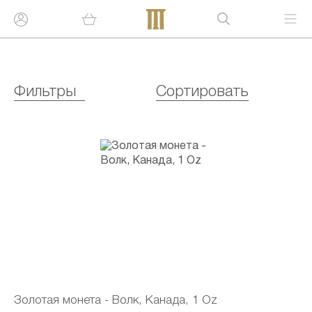
Фильтры
Сортировать
Золотая монета - Волк, Канада, 1 Oz