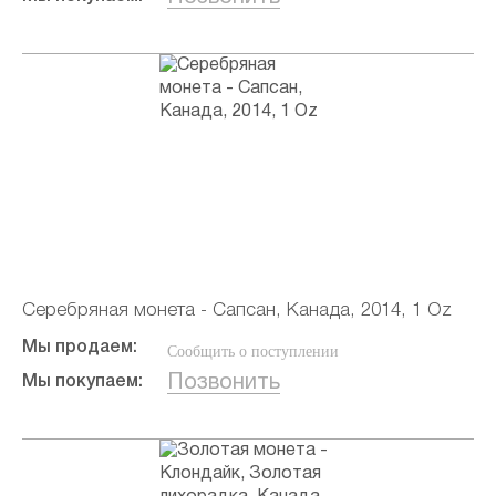
Серебряная монета - Сапсан, Канада, 2014, 1 Oz
Мы продаем:
Сообщить о поступлении
Позвонить
Мы покупаем: