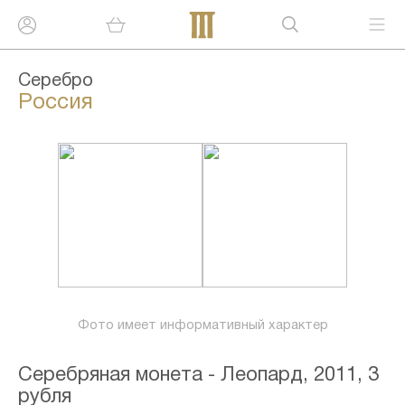
Серебро
Россия
Фото имеет информативный характер
Серебряная монета - Леопард, 2011, 3
рубля