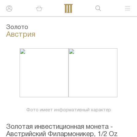
Золото
Австрия
Фото имеет информативный характер
Золотая инвестиционная монета -
Австрийский Филармоникер, 1/2 Oz