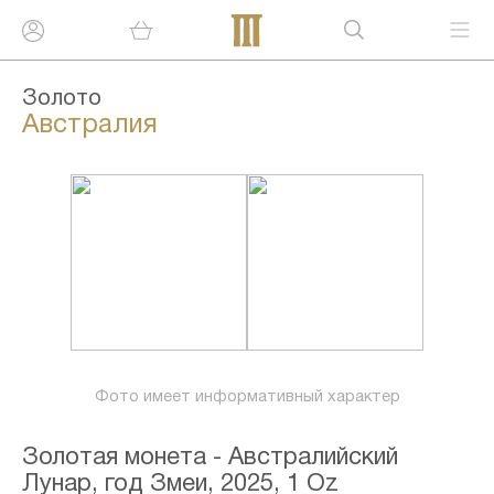
Золото
Австралия
Фото имеет информативный характер
Золотая монета - Австралийский
Лунар, год Змеи, 2025, 1 Oz