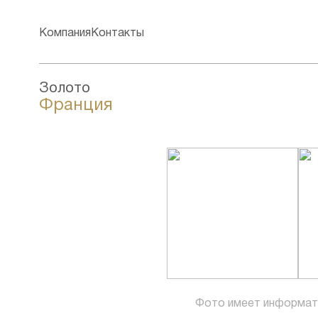
Компания
Контакты
Золото
Франция
Фото имеет информат