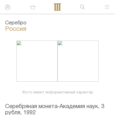
Серебро
Россия
Фото имеет информативный характер
Серебряная монета-Академия наук, 3
рубля, 1992