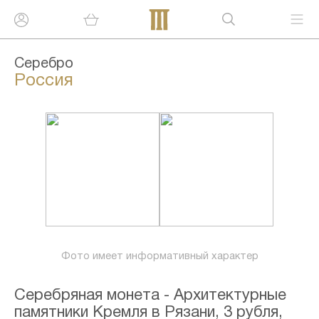
Серебро
Россия
Фото имеет информативный характер
Серебряная монета - Архитектурные
памятники Кремля в Рязани, 3 рубля,