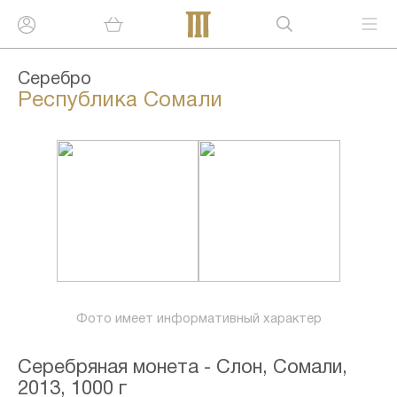
Серебро
Республика Сомали
Фото имеет информативный характер
Серебряная монета - Слон, Сомали,
2013, 1000 г