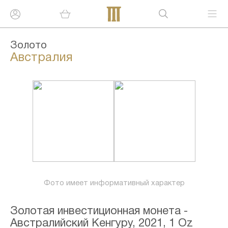
Золото
Австралия
Фото имеет информативный характер
Золотая инвестиционная монета -
Австралийский Кенгуру, 2021, 1 Oz