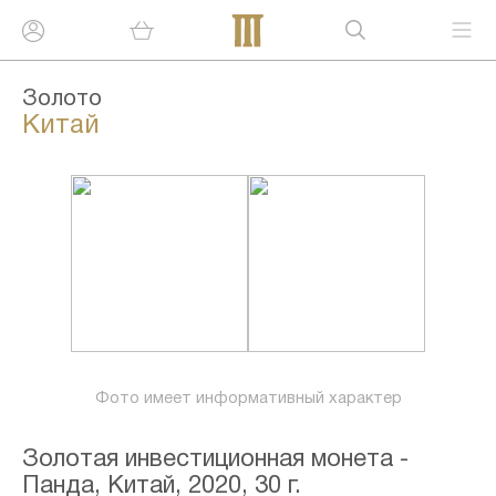
Золото
Китай
Фото имеет информативный характер
Золотая инвестиционная монета -
Панда, Китай, 2020, 30 г.