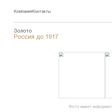
Компания
Контакты
Золото
Россия до 1917
Фото имеет информат