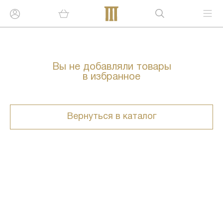
Вы не добавляли товары
в избранное
Вернуться в каталог