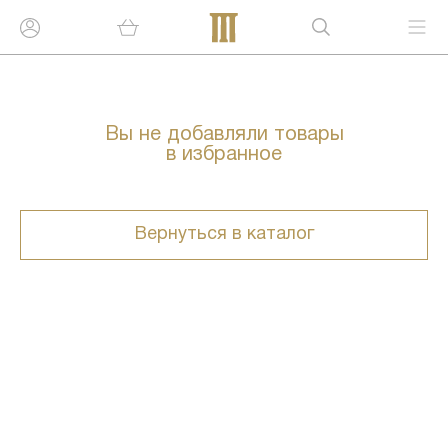
Вы не добавляли товары
в избранное
Вернуться в каталог