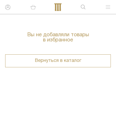
Вы не добавляли товары
в избранное
Вернуться в каталог