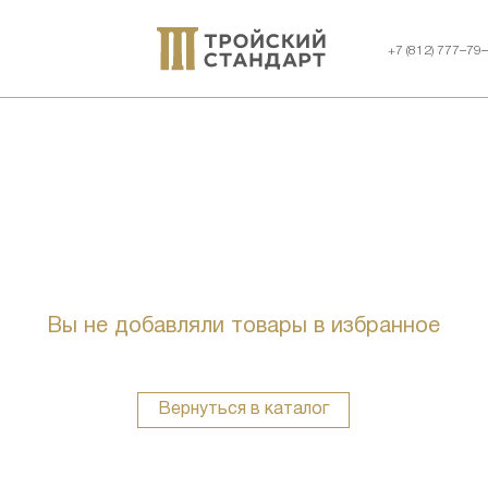
+7 (812) 777–79
Вы не добавляли товары в избранное
Вернуться в каталог