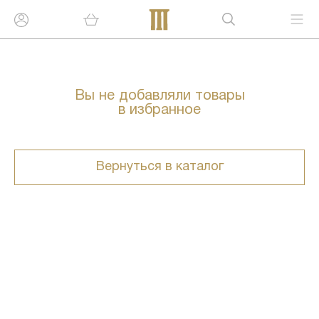
Вы не добавляли товары
в избранное
Вернуться в каталог