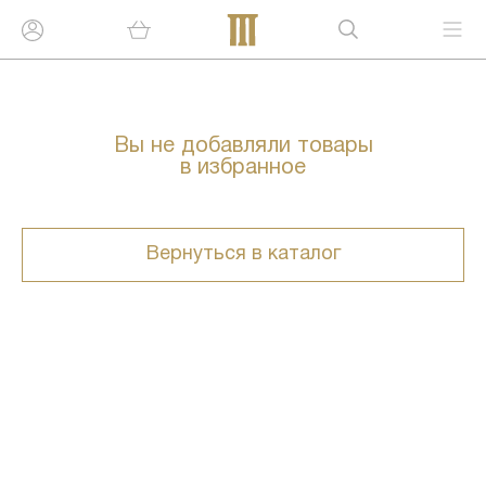
Вы не добавляли товары
в избранное
Вернуться в каталог