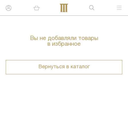
Вы не добавляли товары
в избранное
Вернуться в каталог