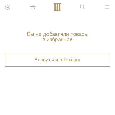
Вы не добавляли товары
в избранное
Вернуться в каталог