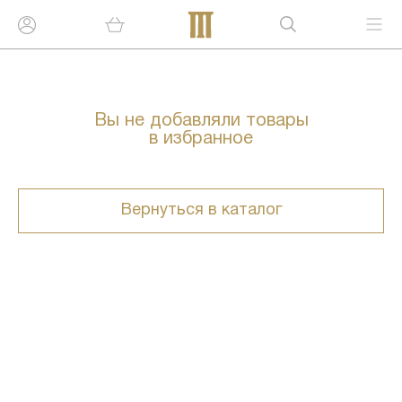
Вы не добавляли товары
в избранное
Вернуться в каталог