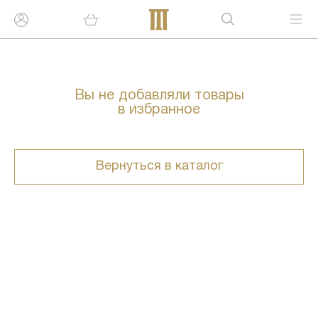
Вы не добавляли товары
в избранное
Вернуться в каталог