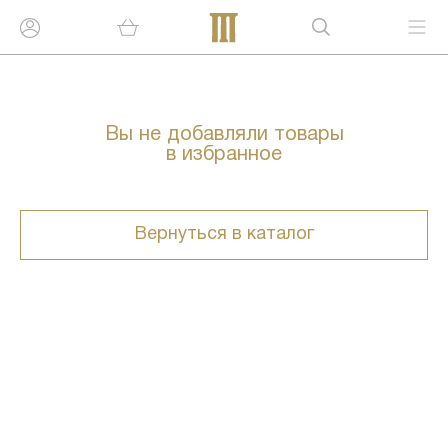
Вы не добавляли товары
в избранное
Вернуться в каталог