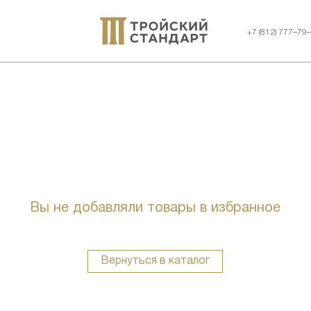
+7 (812) 777–79
Вы не добавляли товары в избранное
Вернуться в каталог