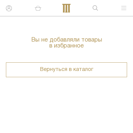
Вы не добавляли товары
в избранное
Вернуться в каталог