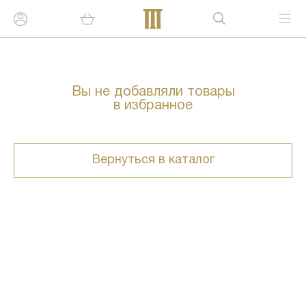
Вы не добавляли товары
в избранное
Вернуться в каталог