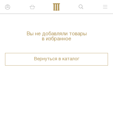
Вы не добавляли товары
в избранное
Вернуться в каталог