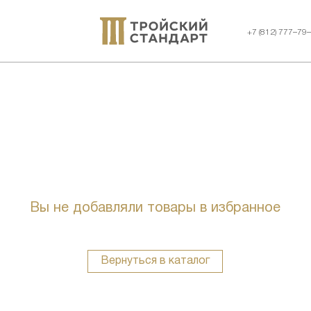
+7 (812) 777–79
Вы не добавляли товары в избранное
Вернуться в каталог