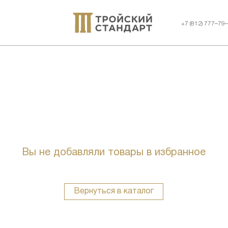
+7 (812) 777–79
Вы не добавляли товары в избранное
Вернуться в каталог