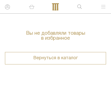
Вы не добавляли товары
в избранное
Вернуться в каталог