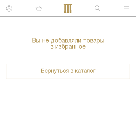
Вы не добавляли товары
в избранное
Вернуться в каталог