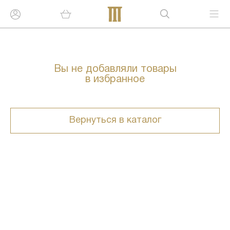
Вы не добавляли товары
в избранное
Вернуться в каталог