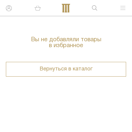
Вы не добавляли товары
в избранное
Вернуться в каталог