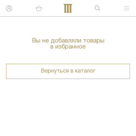
Вы не добавляли товары
в избранное
Вернуться в каталог