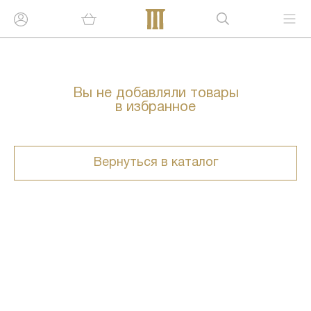
Вы не добавляли товары
в избранное
Вернуться в каталог