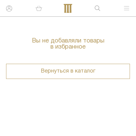
Вы не добавляли товары
в избранное
Вернуться в каталог