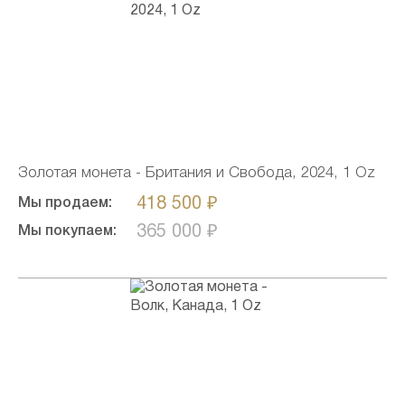
Золотая монета - Британия и Свобода, 2024, 1 Oz
418 500 ₽
Мы продаем:
365 000 ₽
Мы покупаем: