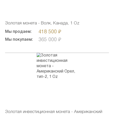
Золотая монета - Волк, Канада, 1 Oz
418 500 ₽
Мы продаем:
365 000 ₽
Мы покупаем:
Золотая инвестиционная монета - Американский