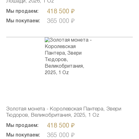
Лошади, 2026, 1 Oz
418 500 ₽
Мы продаем:
365 000 ₽
Мы покупаем:
Золотая монета - Королевская Пантера, Звери
Тюдоров, Великобритания, 2025, 1 Oz
418 500 ₽
Мы продаем:
365 000 ₽
Мы покупаем: