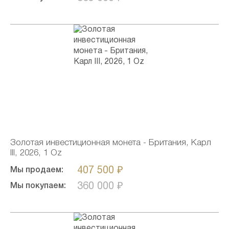
Золотая инвестиционная монета - Британия, Карл
III, 2026, 1 Oz
407 500 ₽
Мы продаем:
360 000 ₽
Мы покупаем: