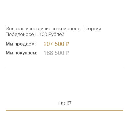
Золотая инвестиционная монета - Георгий
Победоносец, 100 Рублей
207 500 ₽
Мы продаем:
188 500 ₽
Мы покупаем:
1 из 67