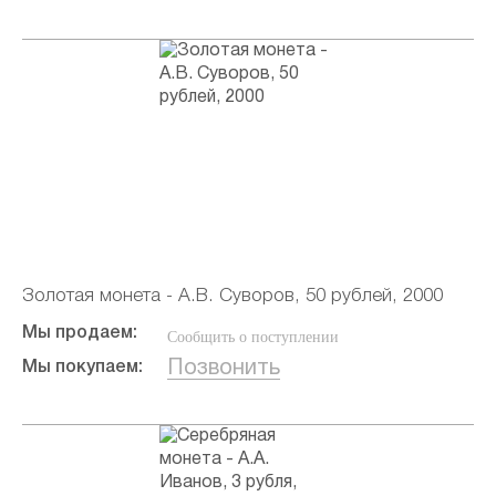
Золотая монета - А.В. Суворов, 50 рублей, 2000
Мы продаем:
Сообщить о поступлении
Позвонить
Мы покупаем: