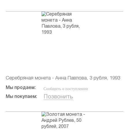
Серебряная монета - Анна Павлова, 3 рубля, 1993
Мы продаем:
Сообщить о поступлении
Позвонить
Мы покупаем: