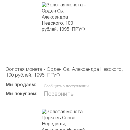
Золотая монета - Орден Св. Александра Невского,
100 рублей, 1995, ПРУФ
Мы продаем:
Сообщить о поступлении
Позвонить
Мы покупаем: