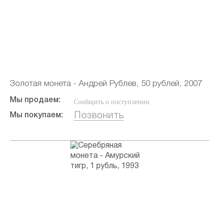
Золотая монета - Андрей Рублев, 50 рублей, 2007
Мы продаем:
Сообщить о поступлении
Позвонить
Мы покупаем: