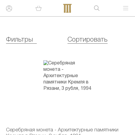
Фильтры
Сортировать
Серебряная монета - Архитектурные памятники