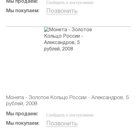
Мы продаем:
Сообщить о поступлении
Позвонить
Мы покупаем:
Монета - Золотое Кольцо России - Александров, 5
рублей, 2008
Мы продаем:
Сообщить о поступлении
Позвонить
Мы покупаем: