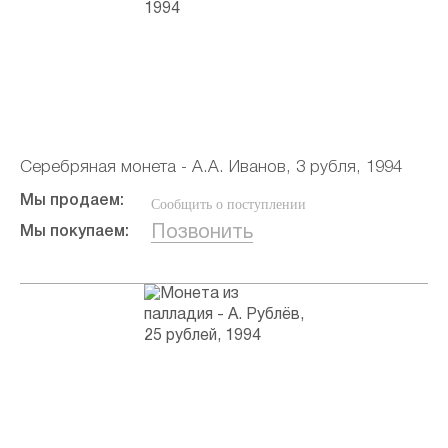
Серебряная монета - А.А. Иванов, 3 рубля, 1994
Мы продаем:
Сообщить о поступлении
Позвонить
Мы покупаем: