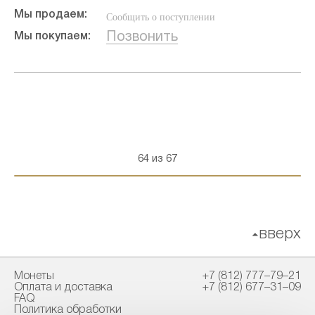
Мы продаем:
Сообщить о поступлении
Позвонить
Мы покупаем:
64 из 67
вверх
Монеты
+7 (812) 777–79–21
Оплата и доставка
+7 (812) 677–31–09
FAQ
Политика обработки