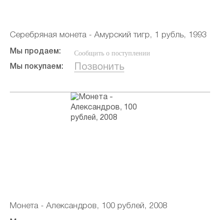
Серебряная монета - Амурский тигр, 1 рубль, 1993
Мы продаем:
Сообщить о поступлении
Позвонить
Мы покупаем:
Монета - Александров, 100 рублей, 2008