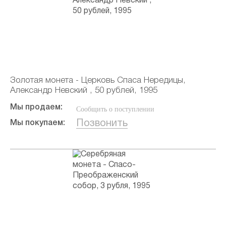
Золотая монета - Церковь Спаса Нередицы,
Александр Невский , 50 рублей, 1995
Мы продаем:
Сообщить о поступлении
Позвонить
Мы покупаем: