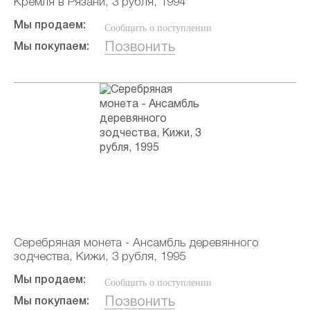
Кремля в Рязани, 3 рубля, 1994
Мы продаем:
Сообщить о поступлении
Позвонить
Мы покупаем:
Серебряная монета - Ансамбль деревянного
зодчества, Кижи, 3 рубля, 1995
Мы продаем:
Сообщить о поступлении
Позвонить
Мы покупаем: