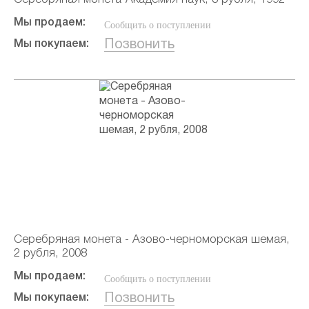
Мы продаем:
Сообщить о поступлении
Позвонить
Мы покупаем:
Серебряная монета - Азово-черноморская шемая,
2 рубля, 2008
Мы продаем:
Сообщить о поступлении
Позвонить
Мы покупаем: