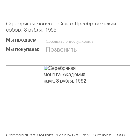
Серебряная монета - Спасо-Преображенский
собор, 3 рубля, 1995
Мы продаем:
Сообщить о поступлении
Позвонить
Мы покупаем:
Серебряная монета-Академия наук, 3 рубля, 1992