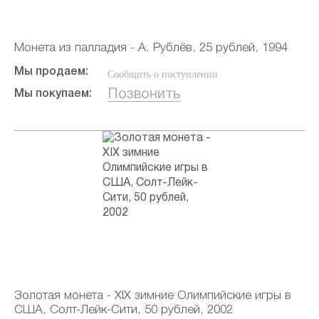
Монета из палладия - А. Рублёв, 25 рублей, 1994
Мы продаем:
Сообщить о поступлении
Позвонить
Мы покупаем:
Золотая монета - XIX зимние Олимпийские игры в
США, Солт-Лейк-Сити, 50 рублей, 2002