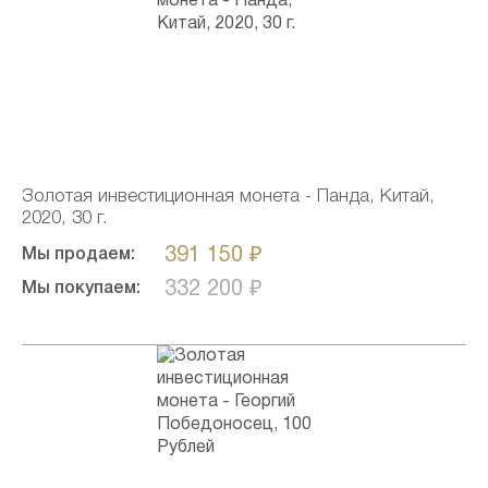
Золотая инвестиционная монета - Панда, Китай,
2020, 30 г.
391 150 ₽
Мы продаем:
332 200 ₽
Мы покупаем: