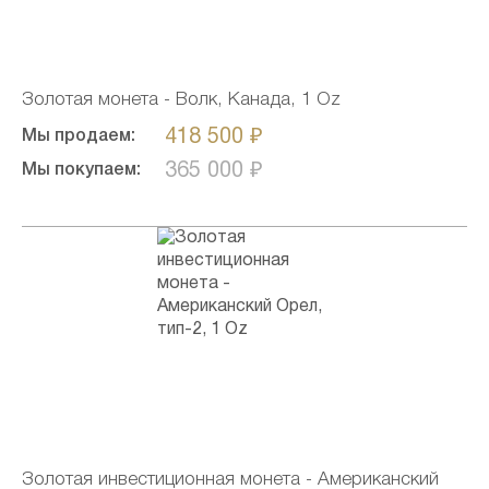
Золотая монета - Волк, Канада, 1 Oz
418 500 ₽
Мы продаем:
365 000 ₽
Мы покупаем:
Золотая инвестиционная монета - Американский