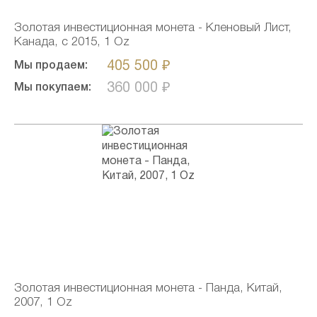
Золотая инвестиционная монета - Кленовый Лист,
Канада, c 2015, 1 Oz
405 500 ₽
Мы продаем:
360 000 ₽
Мы покупаем:
Золотая инвестиционная монета - Панда, Китай,
2007, 1 Oz