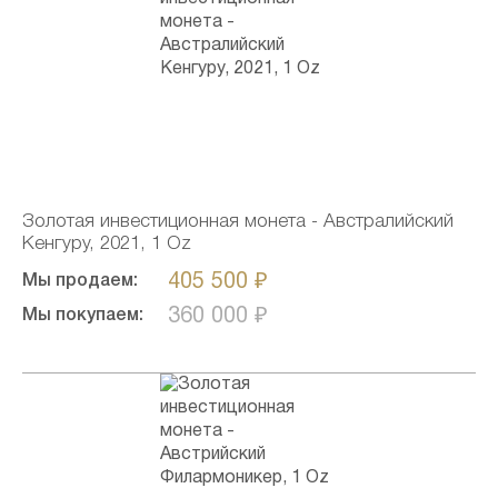
Золотая инвестиционная монета - Австралийский
Кенгуру, 2021, 1 Oz
405 500 ₽
Мы продаем:
360 000 ₽
Мы покупаем: