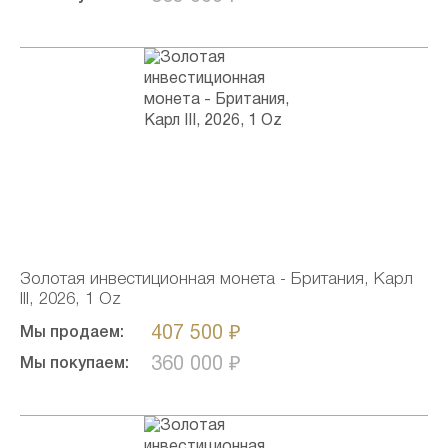
Золотая инвестиционная монета - Британия, Карл
III, 2026, 1 Oz
407 500 ₽
Мы продаем:
360 000 ₽
Мы покупаем: