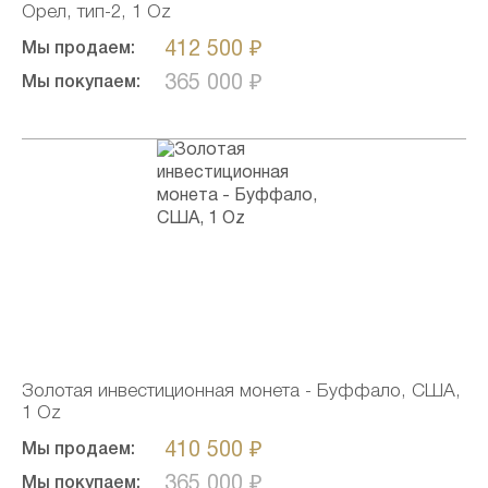
Орел, тип-2, 1 Oz
412 500 ₽
Мы продаем:
365 000 ₽
Мы покупаем:
Золотая инвестиционная монета - Буффало, США,
1 Oz
410 500 ₽
Мы продаем:
365 000 ₽
Мы покупаем: