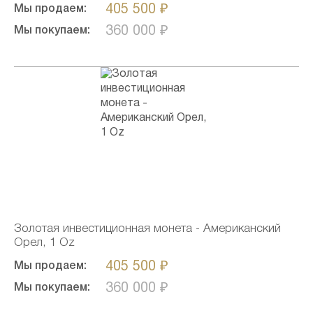
405 500 ₽
Мы продаем:
360 000 ₽
Мы покупаем:
Золотая инвестиционная монета - Американский
Орел, 1 Oz
405 500 ₽
Мы продаем:
360 000 ₽
Мы покупаем: