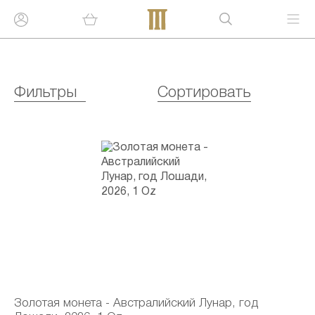
Фильтры
Сортировать
Золотая монета - Австралийский Лунар, год