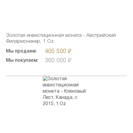
Золотая инвестиционная монета - Австрийский
Филармоникер, 1 Oz
405 500 ₽
Мы продаем:
360 000 ₽
Мы покупаем: