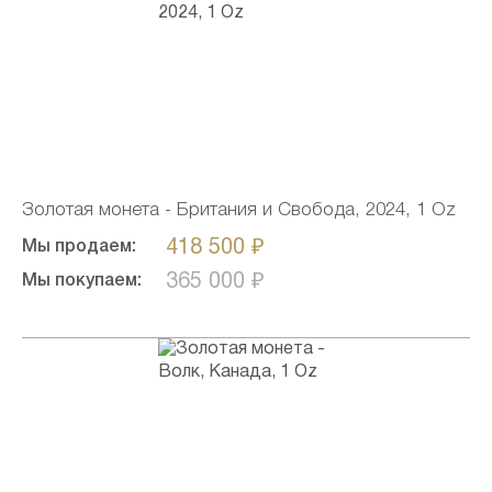
Золотая монета - Британия и Свобода, 2024, 1 Oz
418 500 ₽
Мы продаем:
365 000 ₽
Мы покупаем: