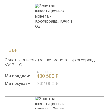
Sale
Золотая инвестиционная монета - Крюгерранд,
ЮАР, 1 Oz
405 500 ₽
400 500 ₽
Мы продаем:
342 000 ₽
Мы покупаем: