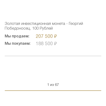
Золотая инвестиционная монета - Георгий
Победоносец, 100 Рублей
207 500 ₽
Мы продаем:
188 500 ₽
Мы покупаем:
1 из 67