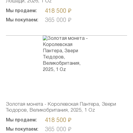
Лошади, 2026, 1 Oz
418 500 ₽
Мы продаем:
365 000 ₽
Мы покупаем:
Золотая монета - Королевская Пантера, Звери
Тюдоров, Великобритания, 2025, 1 Oz
418 500 ₽
Мы продаем:
365 000 ₽
Мы покупаем: