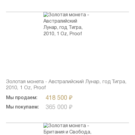
Золотая монета - Австралийский Лунар, год Тигра,
2010, 1 Oz, Proof
418 500 ₽
Мы продаем:
365 000 ₽
Мы покупаем: