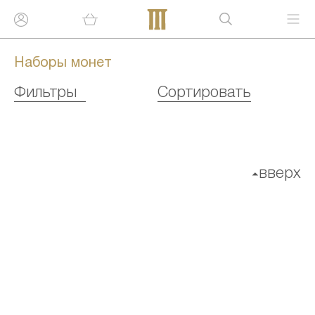
Наборы монет
Фильтры
Сортировать
вверх