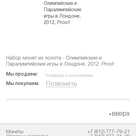
Набор монет из золота - Олимпийские и
Паралимпийские игры в Лондоне, 2012, Proof
Мы продаем:
Сообщить о поступлении
Позвонить
Мы покупаем:
вверх
Монеты
+7 (812) 777–79–21