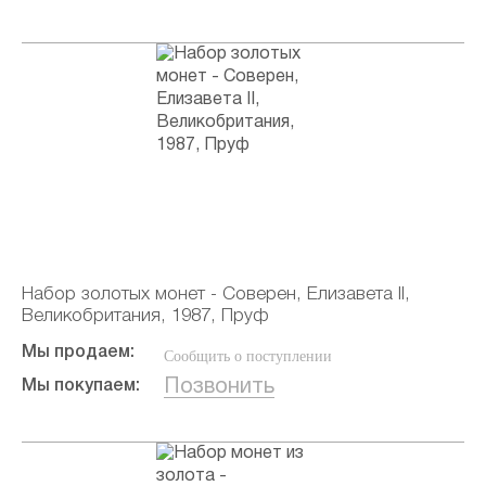
Набор золотых монет - Соверен, Елизавета II,
Великобритания, 1987, Пруф
Мы продаем:
Сообщить о поступлении
Позвонить
Мы покупаем: