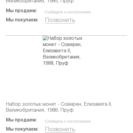
Великобритания, 1985, Пруф
Мы продаем:
Сообщить о поступлении
Позвонить
Мы покупаем:
Набор золотых монет - Соверен, Елизавета II,
Великобритания, 1988, Пруф
Мы продаем:
Сообщить о поступлении
Позвонить
Мы покупаем: