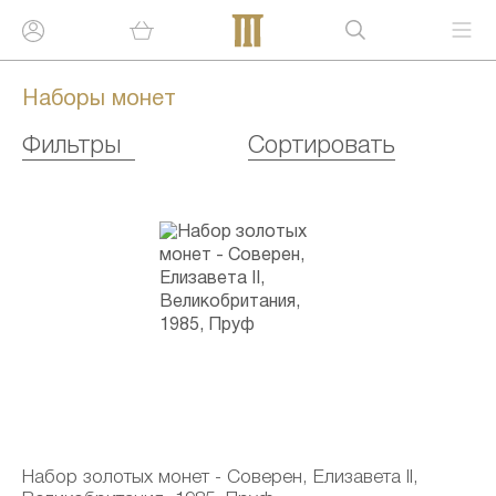
Наборы монет
Фильтры
Сортировать
Набор золотых монет - Соверен, Елизавета II,