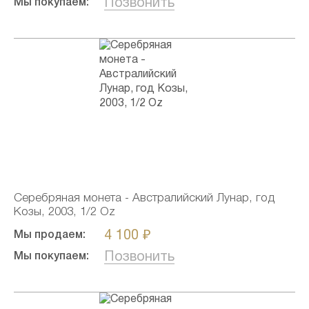
Позвонить
Мы покупаем:
Серебряная монета - Австралийский Лунар, год
Козы, 2003, 1/2 Oz
4 100 ₽
Мы продаем:
Позвонить
Мы покупаем: