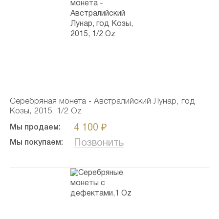
Серебряная монета - Австралийский Лунар, год
Козы, 2015, 1/2 Oz
4 100 ₽
Мы продаем:
Позвонить
Мы покупаем: