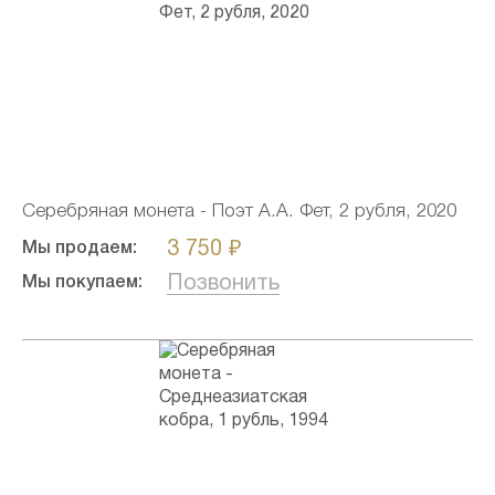
Серебряная монета - Поэт А.А. Фет, 2 рубля, 2020
3 750 ₽
Мы продаем:
Позвонить
Мы покупаем: