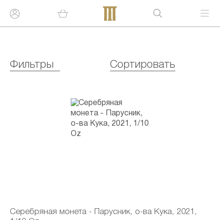
Фильтры
Сортировать
Серебряная монета - Парусник, о-ва Кука, 2021,