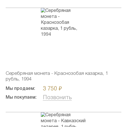
Серебряная монета - Краснозобая казарка, 1
рубль, 1994
3 750 ₽
Мы продаем:
Позвонить
Мы покупаем: