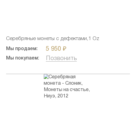
Серебряные монеты с дефектами,1 Oz
5 950 ₽
Мы продаем:
Позвонить
Мы покупаем: