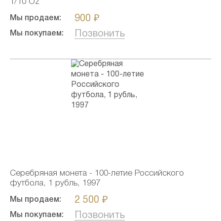
1/10 Oz
900 ₽
Мы продаем:
Позвонить
Мы покупаем:
Серебряная монета - 100-летие Российского
футбола, 1 рубль, 1997
2 500 ₽
Мы продаем:
Позвонить
Мы покупаем: