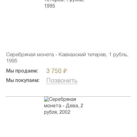
Серебряная монета - Кавказский тетерев, 1 рубль,
1995
3 750 ₽
Мы продаем:
Позвонить
Мы покупаем: