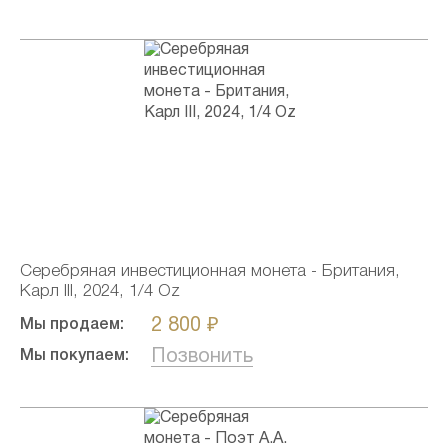
Серебряная инвестиционная монета - Британия,
Карл III, 2024, 1/4 Oz
2 800 ₽
Мы продаем:
Позвонить
Мы покупаем: