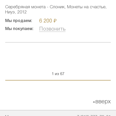
Серебряная монета - Слоник, Монеты на счастье,
Ниуэ, 2012
6 200 ₽
Мы продаем:
Позвонить
Мы покупаем:
1 из 67
вверх