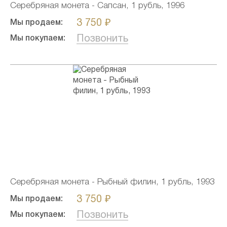
Серебряная монета - Сапсан, 1 рубль, 1996
3 750 ₽
Мы продаем:
Позвонить
Мы покупаем:
Серебряная монета - Рыбный филин, 1 рубль, 1993
3 750 ₽
Мы продаем:
Позвонить
Мы покупаем: