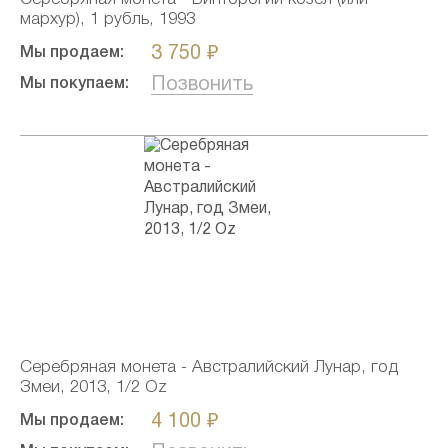
мархур), 1 рубль, 1993
3 750 ₽
Мы продаем:
Позвонить
Мы покупаем:
Серебряная монета - Австралийский Лунар, год
Змеи, 2013, 1/2 Oz
4 100 ₽
Мы продаем: