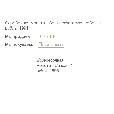
Серебряная монета - Среднеазиатская кобра, 1
рубль, 1994
3 750 ₽
Мы продаем:
Позвонить
Мы покупаем: