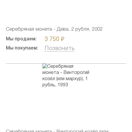
Серебряная монета - Дева, 2 рубля, 2002
3 750 ₽
Мы продаем:
Позвонить
Мы покупаем:
Серебряная монета - Винторогий козёл (или