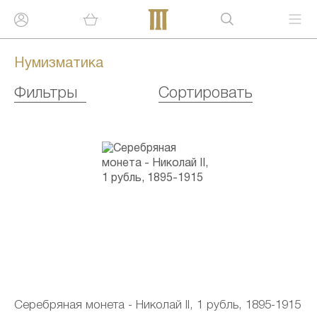
Нумизматика
Фильтры
Сортировать
Серебряная монета - Николай II, 1 рубль, 1895-1915